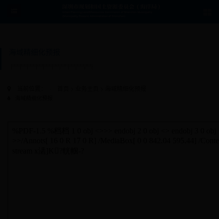
海域精细化预报
当前位置：
首页
>
业务主页
>
海域精细化预报
海域精细化预报