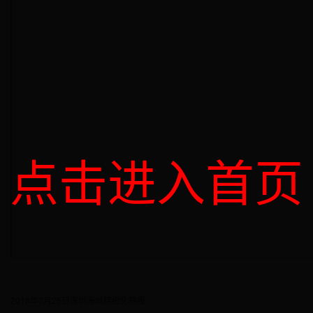
点击进入首页
2018年7月25日深圳海域精细化预报