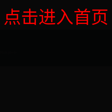
点击进入首页
l.gov.cn